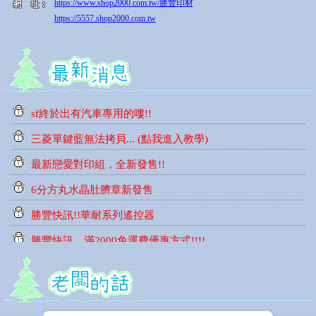
https://www.shop2000.com.tw/勝豐印材
https://5557.shop2000.com.tw
6分方丸水晶肚臍章新發售
勝豐快訊!!華耐系列遙控器
勝豐快訊，滿2000免運費優惠方式!!!!
sf終於出有汽車專用的嘍!!
三菱單鍵藍無法拷貝... (點我進入教學)
最新戀愛對印組，全新發售!!
6分方丸水晶肚臍章新發售
勝豐快訊!!華耐系列遙控器
勝豐快訊，滿2000免運費優惠方式!!!!
sf終於出有汽車專用的嘍!!
三菱單鍵藍無法拷貝... (點我進入教學)
最新戀愛對印組，全新發售!!