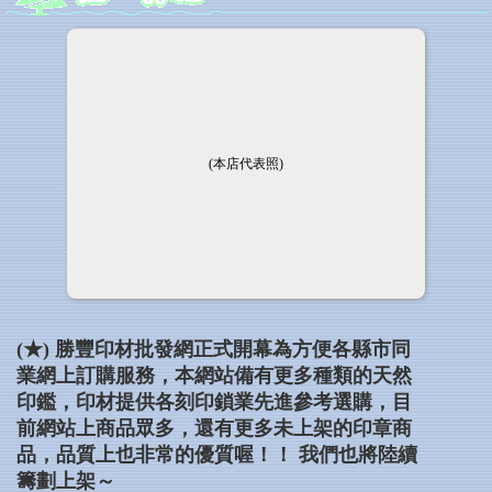
(本店代表照)
(★)
勝豐印材批發網正式開幕為方便各縣市同
業網上訂購服務，本網站備有更多種類的天然
印鑑，印材提供各刻印鎖業先進參考選購，目
前網站上商品眾多，還有更多未上架的印章商
品，品質上也非常的優質喔！！ 我們也將陸續
籌劃上架～